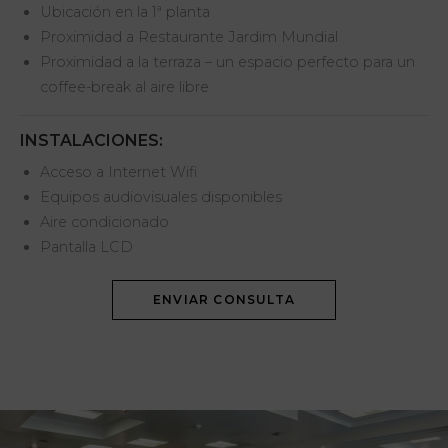
Ubicación en la 1ª planta
Proximidad a Restaurante Jardim Mundial
Proximidad a la terraza – un espacio perfecto para un
coffee-break al aire libre
INSTALACIONES:
Acceso a Internet Wifi
Equipos audiovisuales disponibles
Aire condicionado
Pantalla LCD
ENVIAR CONSULTA