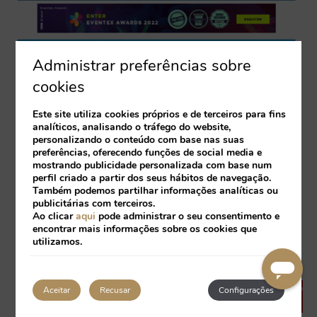
Administrar preferências sobre
cookies
Este site utiliza cookies próprios e de terceiros para fins
analíticos, analisando o tráfego do website,
personalizando o conteúdo com base nas suas
preferências, oferecendo funções de social media e
mostrando publicidade personalizada com base num
perfil criado a partir dos seus hábitos de navegação.
Também podemos partilhar informações analíticas ou
publicitárias com terceiros.
Ao clicar
aqui
pode administrar o seu consentimento e
encontrar mais informações sobre os cookies que
utilizamos.
Aceitar
Recusar
Configurações