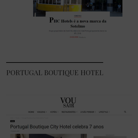
PORTUGAL BOUTIQUE HOTEL