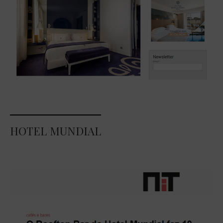
HOTEL MUNDIAL