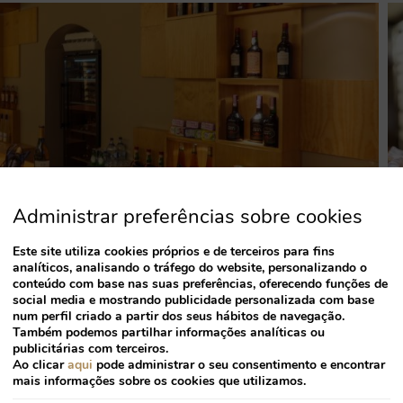
Administrar preferências sobre cookies
Este site utiliza cookies próprios e de terceiros para fins
analíticos, analisando o tráfego do website, personalizando o
conteúdo com base nas suas preferências, oferecendo funções de
social media e mostrando publicidade personalizada com base
num perfil criado a partir dos seus hábitos de navegação.
Também podemos partilhar informações analíticas ou
publicitárias com terceiros.
Ao clicar
aqui
pode administrar o seu consentimento e encontrar
mais informações sobre os cookies que utilizamos.