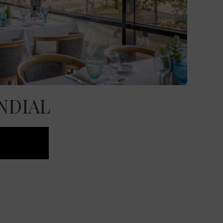
NDIAL