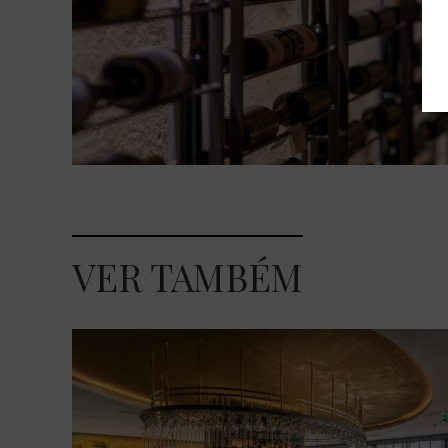
VER TAMBÉM