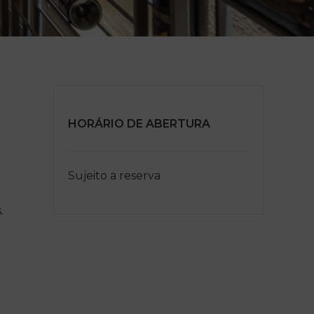
HORÁRIO DE ABERTURA
Sujeito a reserva
.