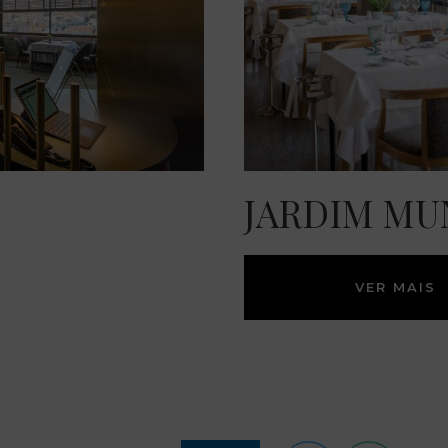
JARDIM MU
VER MAIS