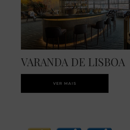
VARANDA DE LISBOA
VER MAIS