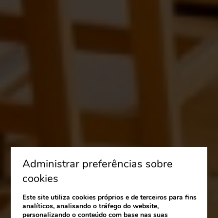
Administrar preferências sobre
cookies
Este site utiliza cookies próprios e de terceiros para fins
analíticos, analisando o tráfego do website,
personalizando o conteúdo com base nas suas