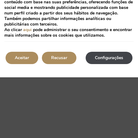
conteúdo com base nas suas preferências, oferecendo funções de
social media e mostrando publicidade personalizada com base
num perfil criado a partir dos seus hábitos de navegação.
Também podemos partilhar informações analíticas ou
publicitárias com terceiros.
Ao clicar
aqui
pode administrar o seu consentimento e encontrar
mais informações sobre os cookies que utilizamos.
Aceitar
Recusar
Configurações