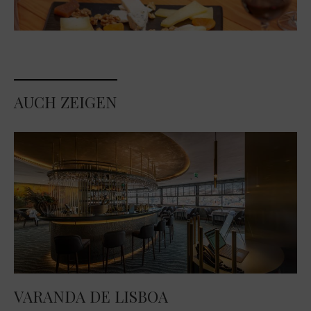
AUCH ZEIGEN
VARANDA DE LISBOA