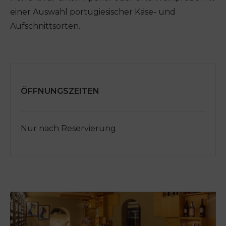
einer Auswahl portugiesischer Käse- und
Aufschnittsorten.
ÖFFNUNGSZEITEN
Nur nach Reservierung