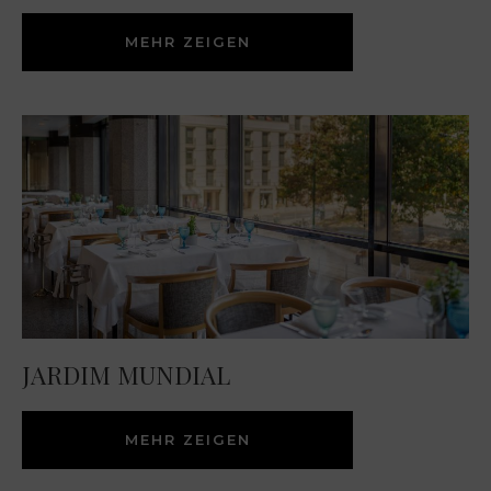
MEHR ZEIGEN
JARDIM MUNDIAL
MEHR ZEIGEN