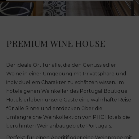
PREMIUM WINE HOUSE
Der ideale Ort für alle, die den Genuss edler
Weine in einer Umgebung mit Privatsphäre und
individuellem Charakter zu schätzen wissen. Im
hoteleigenen Weinkeller des Portugal Boutique
Hotels erleben unsere Gäste eine wahrhafte Reise
für alle Sinne und entdecken über die
umfangreiche Weinkollektion von PHC Hotels die
berühmten Weinanbaugebiete Portugals.
Perfekt für einen Aperitif oder eine Weinprobe mit