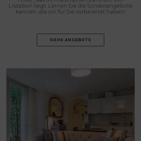
Lissabon liegt. Lernen Sie die Sonderangebote
kennen, die wir für Sie vorbereitet haben!
SIEHE ANGEBOTE