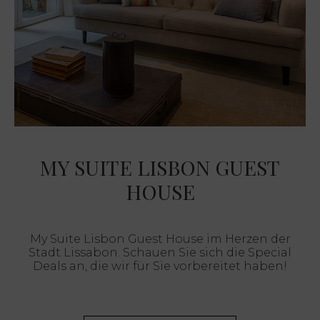
MY SUITE LISBON GUEST
HOUSE
My Suite Lisbon Guest House im Herzen der
Stadt Lissabon. Schauen Sie sich die Special
Deals an, die wir für Sie vorbereitet haben!