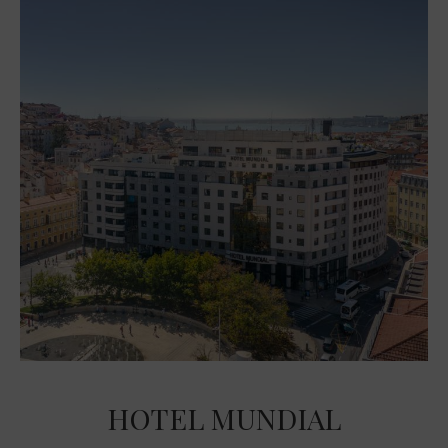
HOTEL MUNDIAL