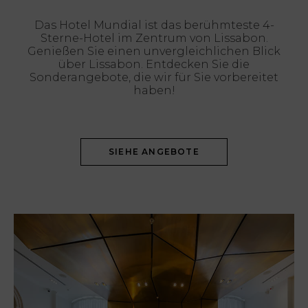
Das Hotel Mundial ist das berühmteste 4-
Sterne-Hotel im Zentrum von Lissabon.
Genießen Sie einen unvergleichlichen Blick
über Lissabon. Entdecken Sie die
Sonderangebote, die wir für Sie vorbereitet
haben!
SIEHE ANGEBOTE