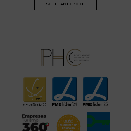
SIEHE ANGEBOTE