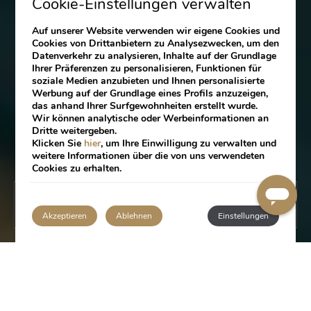
Cookie-Einstellungen verwalten
Auf unserer Website verwenden wir eigene Cookies und
Cookies von Drittanbietern zu Analysezwecken, um den
Datenverkehr zu analysieren, Inhalte auf der Grundlage
Ihrer Präferenzen zu personalisieren, Funktionen für
soziale Medien anzubieten und Ihnen personalisierte
Werbung auf der Grundlage eines Profils anzuzeigen,
das anhand Ihrer Surfgewohnheiten erstellt wurde.
Wir können analytische oder Werbeinformationen an
Dritte weitergeben.
Klicken Sie
hier
, um Ihre Einwilligung zu verwalten und
weitere Informationen über die von uns verwendeten
Cookies zu erhalten.
BUCHUNG
Akzeptieren
Ablehnen
Einstellungen
RESTAURANTS & BARS