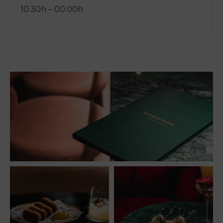
10.30h – 00.00h