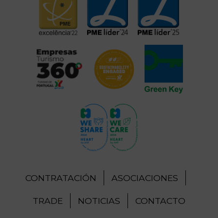
CONTRATACIÓN
ASOCIACIONES
TRADE
NOTICIAS
CONTACTO