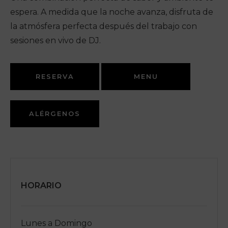
espera. A medida que la noche avanza, disfruta de
la atmósfera perfecta después del trabajo con
sesiones en vivo de DJ.
RESERVA
MENU
ALÉRGENOS
HORARIO
Lunes a Domingo