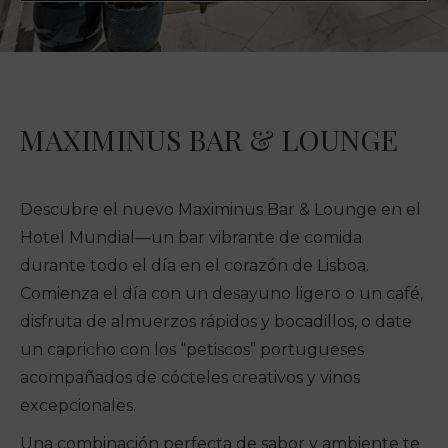
MAXIMINUS BAR & LOUNGE
Descubre el nuevo Maximinus Bar & Lounge en el
Hotel Mundial—un bar vibrante de comida
durante todo el día en el corazón de Lisboa.
Comienza el día con un desayuno ligero o un café,
disfruta de almuerzos rápidos y bocadillos, o date
un capricho con los “petiscos” portugueses
acompañados de cócteles creativos y vinos
excepcionales.
Una combinación perfecta de sabor y ambiente te