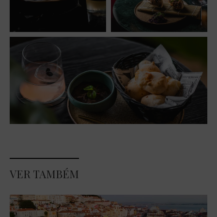
VER TAMBÉM