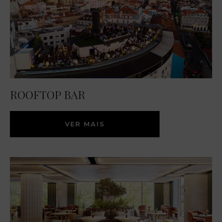
ROOFTOP BAR
VER MAIS