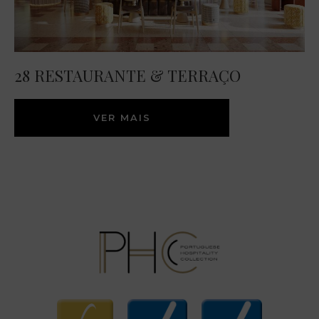
28 RESTAURANTE & TERRAÇO
VER MAIS