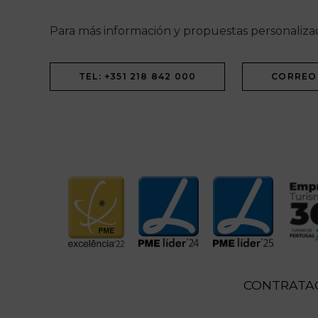
Para más información y propuestas personaliza
TEL: +351 218 842 000
CORREO
CONTRATA