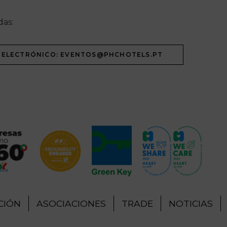
das:
 ELECTRÓNICO: EVENTOS@PHCHOTELS.PT
CIÓN
ASOCIACIONES
TRADE
NOTICIAS