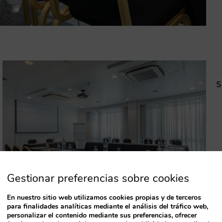
S
Gestionar preferencias sobre cookies
En nuestro sitio web utilizamos cookies propias y de terceros
para finalidades analíticas mediante el análisis del tráfico web,
personalizar el contenido mediante sus preferencias, ofrecer