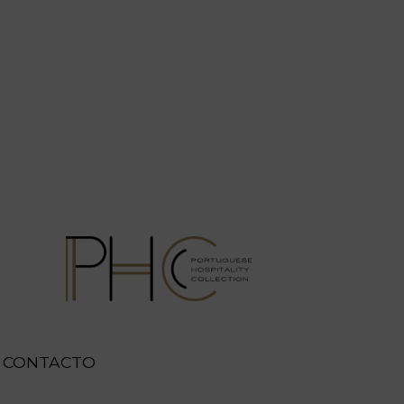
CONTACTO