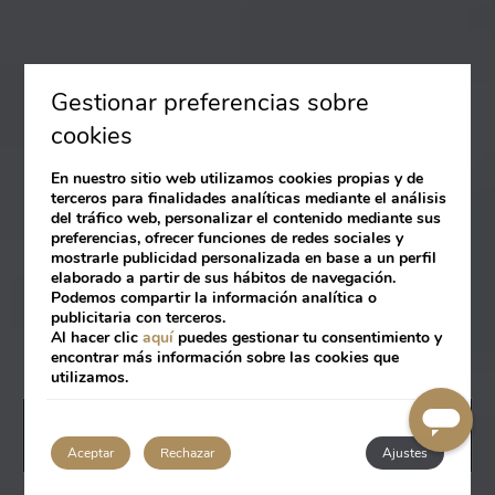
Gestionar preferencias sobre
cookies
En nuestro sitio web utilizamos cookies propias y de
terceros para finalidades analíticas mediante el análisis
del tráfico web, personalizar el contenido mediante sus
preferencias, ofrecer funciones de redes sociales y
mostrarle publicidad personalizada en base a un perfil
elaborado a partir de sus hábitos de navegación.
Podemos compartir la información analítica o
publicitaria con terceros.
Al hacer clic
aquí
puedes gestionar tu consentimiento y
encontrar más información sobre las cookies que
utilizamos.
RESERVAR
Aceptar
Rechazar
Ajustes