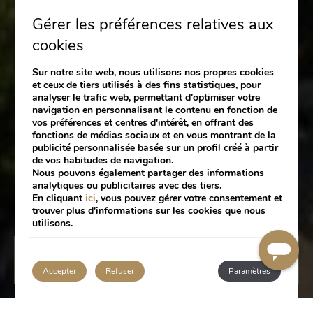
Gérer les préférences relatives aux
cookies
Sur notre site web, nous utilisons nos propres cookies
et ceux de tiers utilisés à des fins statistiques, pour
analyser le trafic web, permettant d'optimiser votre
navigation en personnalisant le contenu en fonction de
vos préférences et centres d'intérêt, en offrant des
fonctions de médias sociaux et en vous montrant de la
publicité personnalisée basée sur un profil créé à partir
de vos habitudes de navigation.
Nous pouvons également partager des informations
analytiques ou publicitaires avec des tiers.
En cliquant
ici
, vous pouvez gérer votre consentement et
trouver plus d'informations sur les cookies que nous
utilisons.
RÉSERVER
Accepter
Refuser
Paramètres