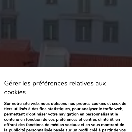
Gérer les préférences relatives aux
cookies
Sur notre site web, nous utilisons nos propres cookies et ceux de
tiers utilisés à des fins statistiques, pour analyser le trafic web,
permettant d'optimiser votre navigation en personnalisant le
contenu en fonction de vos préférences et centres d'intérêt, en
offrant des fonctions de médias sociaux et en vous montrant de
la publicité personnalisée basée sur un profil créé à partir de vos