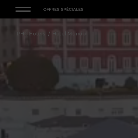
OFFRES SPÉCIALES
PHC Hotels
Hôtel Mundial