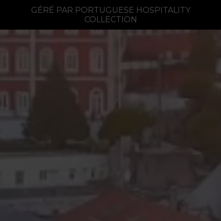
GÉRÉ PAR PORTUGUESE HOSPITALITY
COLLECTION