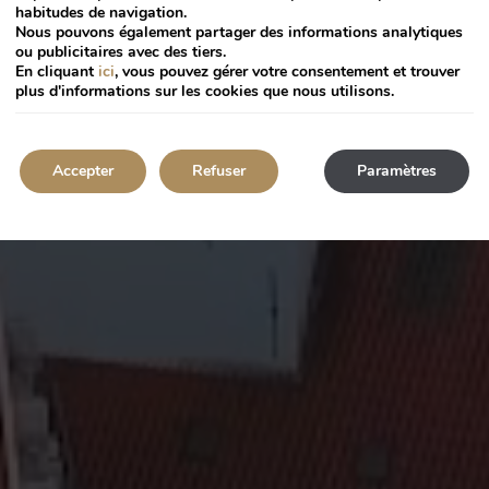
habitudes de navigation.
Nous pouvons également partager des informations analytiques
ou publicitaires avec des tiers.
En cliquant
ici
, vous pouvez gérer votre consentement et trouver
plus d'informations sur les cookies que nous utilisons.
Accepter
Refuser
Paramètres