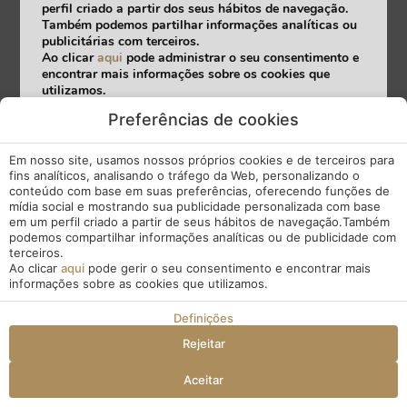
perfil criado a partir dos seus hábitos de navegação.
Também podemos partilhar informações analíticas ou
publicitárias com terceiros.
Ao clicar
aqui
pode administrar o seu consentimento e
encontrar mais informações sobre os cookies que
utilizamos.
Preferências de cookies
Aceitar
Recusar
Configurações
Em nosso site, usamos nossos próprios cookies e de terceiros para
fins analíticos, analisando o tráfego da Web, personalizando o
conteúdo com base em suas preferências, oferecendo funções de
mídia social e mostrando sua publicidade personalizada com base
em um perfil criado a partir de seus hábitos de navegação.Também
podemos compartilhar informações analíticas ou de publicidade com
terceiros.
Ao clicar
aqui
pode gerir o seu consentimento e encontrar mais
informações sobre as cookies que utilizamos.
Definições
Rejeitar
Aceitar